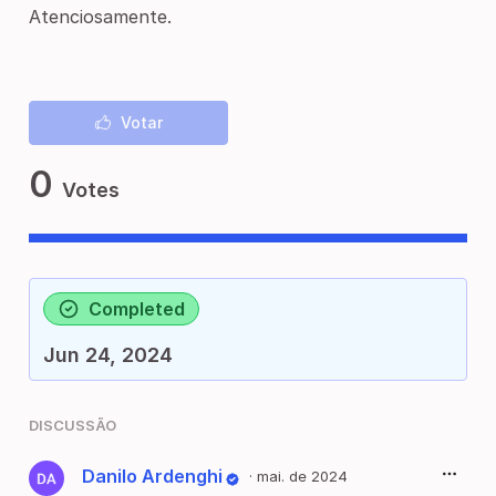
Atenciosamente.
Votar
0
Votes
Completed
Jun 24, 2024
DISCUSSÃO
Danilo Ardenghi
·
mai. de 2024