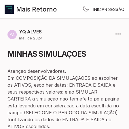
Mais Retorno
INICIAR SESSÃO
YQ ALVES
mai. de 2024
MINHAS SIMULAÇOES
Atençao desenvolvedores.
Em COMPOSIÇÃO DA SIMULAÇAOES ao escolher
os ATIVOS, escolher datas: ENTRADA E SAIDA e
seus respectivos valores: e ao SIMULAR
CARTEIRA a simulaçao nao tem efeito pq a pagina
esta levando em consideraçao a data escolhida no
campo (SELECIONE O PERIODO DA SIMULAÇÃO).
Inutilizando os dados de ENTRADA E SAIDA do
ATIVOS escolhidos.