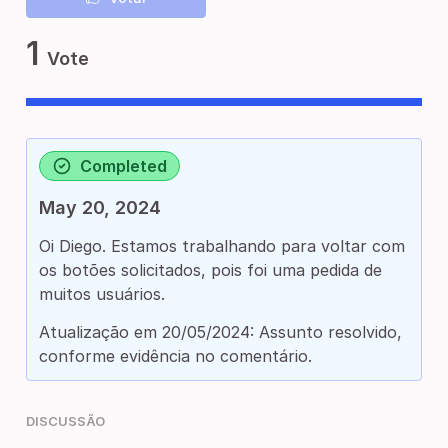
1
Vote
Completed
May 20, 2024
Oi Diego. Estamos trabalhando para voltar com
os botões solicitados, pois foi uma pedida de
muitos usuários.
Atualização em 20/05/2024: Assunto resolvido,
conforme evidência no comentário.
DISCUSSÃO