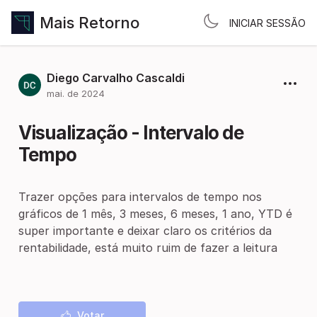
Mais Retorno
INICIAR SESSÃO
Diego Carvalho Cascaldi
mai. de 2024
Visualização - Intervalo de
Tempo
Trazer opções para intervalos de tempo nos
gráficos de 1 mês, 3 meses, 6 meses, 1 ano, YTD é
super importante e deixar claro os critérios da
rentabilidade, está muito ruim de fazer a leitura
Votar