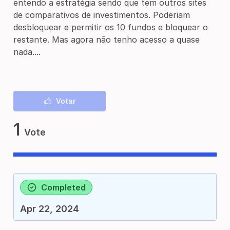
entendo a estratégia sendo que tem outros sites
de comparativos de investimentos. Poderiam
desbloquear e permitir os 10 fundos e bloquear o
restante. Mas agora não tenho acesso a quase
nada....
Votar
1
Vote
Completed
Apr 22, 2024