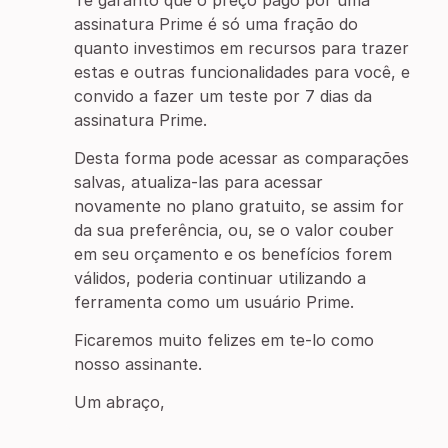
Te garanto que o preço pago por uma
assinatura Prime é só uma fração do
quanto investimos em recursos para trazer
estas e outras funcionalidades para você, e
convido a fazer um teste por 7 dias da
assinatura Prime.
Desta forma pode acessar as comparações
salvas, atualiza-las para acessar
novamente no plano gratuito, se assim for
da sua preferência, ou, se o valor couber
em seu orçamento e os benefícios forem
válidos, poderia continuar utilizando a
ferramenta como um usuário Prime.
Ficaremos muito felizes em te-lo como
nosso assinante.
Um abraço,