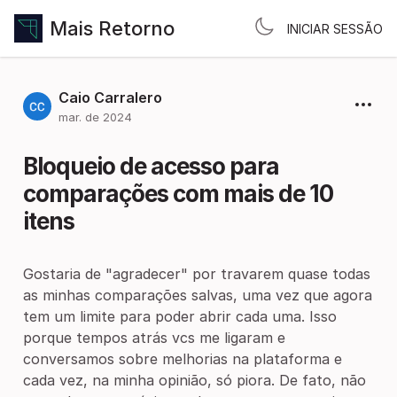
Mais Retorno
INICIAR SESSÃO
Caio Carralero
mar. de 2024
Bloqueio de acesso para
comparações com mais de 10
itens
Gostaria de "agradecer" por travarem quase todas
as minhas comparações salvas, uma vez que agora
tem um limite para poder abrir cada uma. Isso
porque tempos atrás vcs me ligaram e
conversamos sobre melhorias na plataforma e
cada vez, na minha opinião, só piora. De fato, não