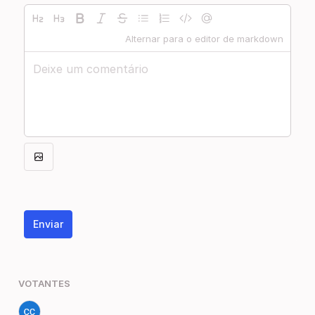
Alternar para o editor de markdown
Enviar
VOTANTES