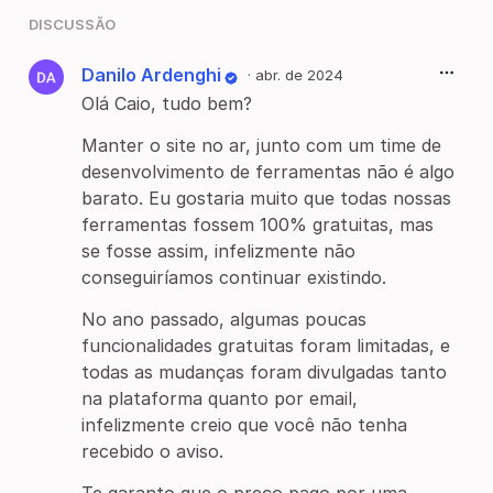
DISCUSSÃO
Danilo Ardenghi
·
abr. de 2024
Olá Caio, tudo bem?
Manter o site no ar, junto com um time de
desenvolvimento de ferramentas não é algo
barato. Eu gostaria muito que todas nossas
ferramentas fossem 100% gratuitas, mas
se fosse assim, infelizmente não
conseguiríamos continuar existindo.
No ano passado, algumas poucas
funcionalidades gratuitas foram limitadas, e
todas as mudanças foram divulgadas tanto
na plataforma quanto por email,
infelizmente creio que você não tenha
recebido o aviso.