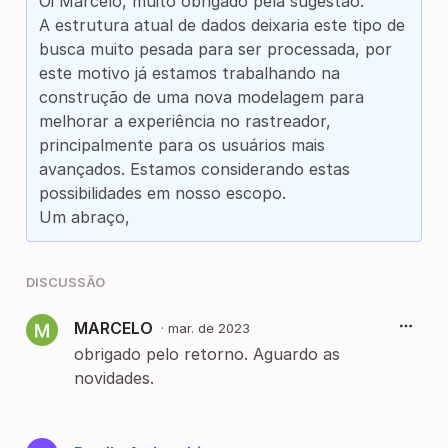
Oi Marcelo, muito obrigado pela sugestão.
A estrutura atual de dados deixaria este tipo de
busca muito pesada para ser processada, por
este motivo já estamos trabalhando na
construção de uma nova modelagem para
melhorar a experiência no rastreador,
principalmente para os usuários mais
avançados. Estamos considerando estas
possibilidades em nosso escopo.
Um abraço,
DISCUSSÃO
MARCELO
·
mar. de 2023
obrigado pelo retorno. Aguardo as
novidades.