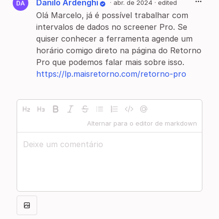
Danilo Ardenghi
·
abr. de 2024
· edited
Olá Marcelo, já é possível trabalhar com
intervalos de dados no screener Pro. Se
quiser conhecer a ferramenta agende um
horário comigo direto na página do Retorno
Pro que podemos falar mais sobre isso.
https://lp.maisretorno.com/retorno-pro
Alternar para o editor de markdown