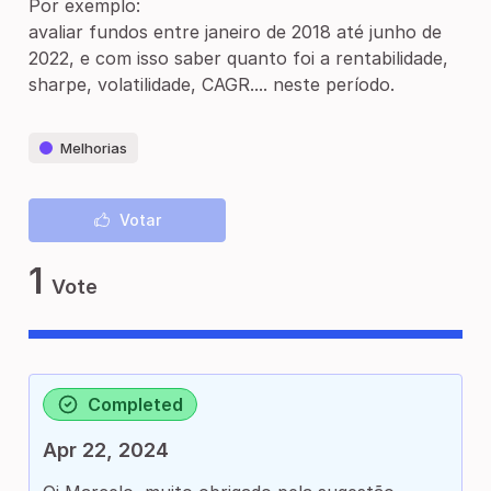
Por exemplo:
avaliar fundos entre janeiro de 2018 até junho de
2022, e com isso saber quanto foi a rentabilidade,
sharpe, volatilidade, CAGR.... neste período.
Melhorias
Votar
1
Vote
Completed
Apr 22, 2024