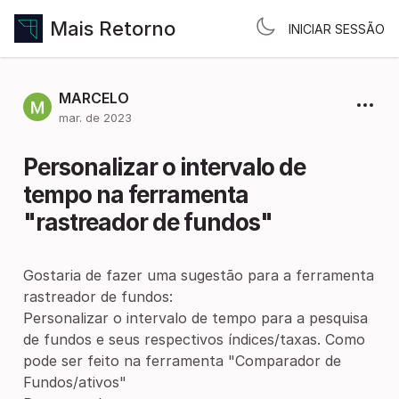
Mais Retorno
INICIAR SESSÃO
MARCELO
mar. de 2023
Personalizar o intervalo de
tempo na ferramenta
"rastreador de fundos"
Gostaria de fazer uma sugestão para a ferramenta
rastreador de fundos:
Personalizar o intervalo de tempo para a pesquisa
de fundos e seus respectivos índices/taxas. Como
pode ser feito na ferramenta "Comparador de
Fundos/ativos"