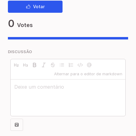
Votar
0
Votes
DISCUSSÃO
Alternar para o editor de markdown