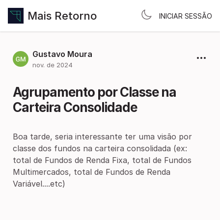
Mais Retorno
INICIAR SESSÃO
Gustavo Moura
nov. de 2024
Agrupamento por Classe na
Carteira Consolidade
Boa tarde, seria interessante ter uma visão por
classe dos fundos na carteira consolidada (ex:
total de Fundos de Renda Fixa, total de Fundos
Multimercados, total de Fundos de Renda
Variável....etc)